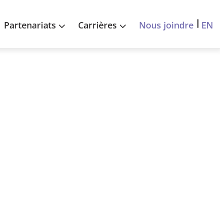
EN
Partenariats
Carrières
Nous joindre