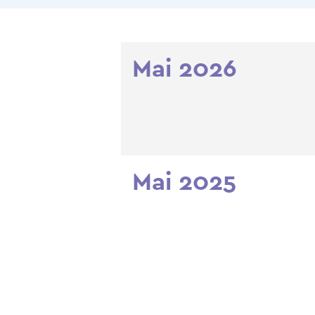
Mai 2026
Mai 2025