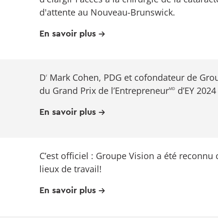
d'attente au Nouveau-Brunswick.
En savoir plus
D
Mark Cohen, PDG et cofondateur de Group
r
du Grand Prix de l’Entrepreneur
d’EY 2024
MD
En savoir plus
C’est officiel : Groupe Vision a été reconn
lieux de travail!
En savoir plus