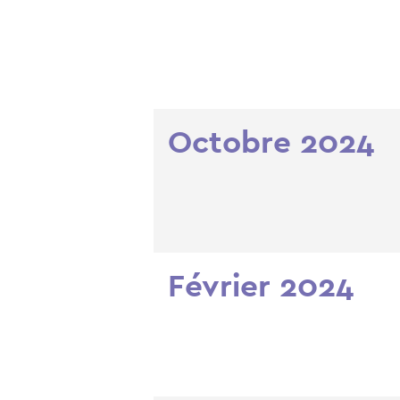
Octobre 2024
Février 2024